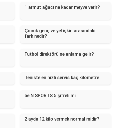
1 armut ağacı ne kadar meyve verir?
Çocuk genç ve yetişkin arasındaki
fark nedir?
Futbol direktörü ne anlama gelir?
Teniste en hızlı servis kaç kilometre
beIN SPORTS 5 şifreli mi
2 ayda 12 kilo vermek normal midir?