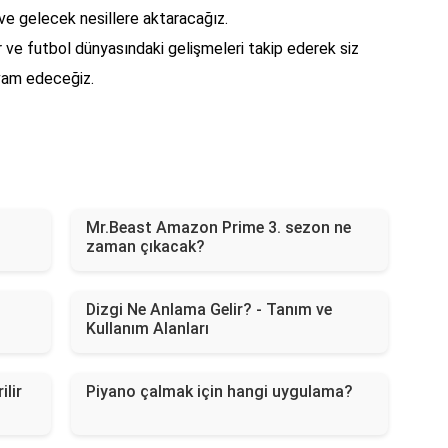
 ve gelecek nesillere aktaracağız.
 ve futbol dünyasındaki gelişmeleri takip ederek siz
vam edeceğiz.
Mr.Beast Amazon Prime 3. sezon ne
zaman çıkacak?
Dizgi Ne Anlama Gelir? - Tanım ve
Kullanım Alanları
ilir
Piyano çalmak için hangi uygulama?