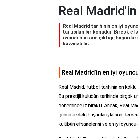
Real Madrid'in
Real Madrid tarihinin en iyi oyu
tartışılan bir konudur. Birçok ef
oyuncunun öne çıktığı, başarıları 
kazanabilir.
Real Madrid'in en iyi oyunc
Real Madrid, futbol tarihinin en köklü 
Bu prestijli kulübün tarihinde birçok 
döneminde iz bıraktı. Ancak, Real Mad
günümüzdeki başarılarıyla son derece 
kulübün efsanelerini ve en iyi oyuncu 