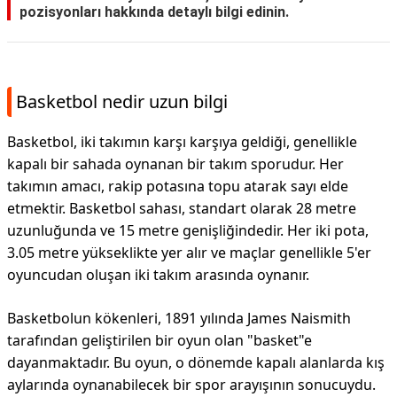
pozisyonları hakkında detaylı bilgi edinin.
Basketbol nedir uzun bilgi
Basketbol, iki takımın karşı karşıya geldiği, genellikle
kapalı bir sahada oynanan bir takım sporudur. Her
takımın amacı, rakip potasına topu atarak sayı elde
etmektir. Basketbol sahası, standart olarak 28 metre
uzunluğunda ve 15 metre genişliğindedir. Her iki pota,
3.05 metre yükseklikte yer alır ve maçlar genellikle 5'er
oyuncudan oluşan iki takım arasında oynanır.
Basketbolun kökenleri, 1891 yılında James Naismith
tarafından geliştirilen bir oyun olan "basket"e
dayanmaktadır. Bu oyun, o dönemde kapalı alanlarda kış
aylarında oynanabilecek bir spor arayışının sonucuydu.