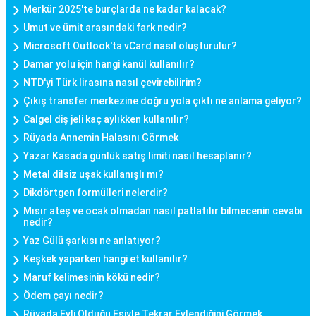
Merkür 2025'te burçlarda ne kadar kalacak?
Umut ve ümit arasındaki fark nedir?
Microsoft Outlook'ta vCard nasıl oluşturulur?
Damar yolu için hangi kanül kullanılır?
NTD'yi Türk lirasına nasıl çevirebilirim?
Çıkış transfer merkezine doğru yola çıktı ne anlama geliyor?
Calgel diş jeli kaç aylıkken kullanılır?
Rüyada Annemin Halasını Görmek
Yazar Kasada günlük satış limiti nasıl hesaplanır?
Metal dilsiz uşak kullanışlı mı?
Dikdörtgen formülleri nelerdir?
Mısır ateş ve ocak olmadan nasıl patlatılır bilmecenin cevabı
nedir?
Yaz Gülü şarkısı ne anlatıyor?
Keşkek yaparken hangi et kullanılır?
Maruf kelimesinin kökü nedir?
Ödem çayı nedir?
Rüyada Evli Olduğu Eşiyle Tekrar Evlendiğini Görmek