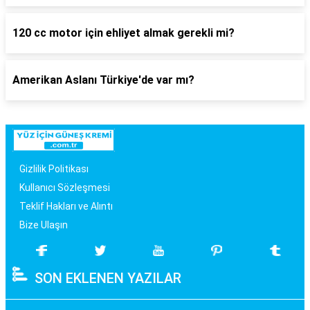
120 cc motor için ehliyet almak gerekli mi?
Amerikan Aslanı Türkiye'de var mı?
Gizlilik Politikası
Kullanıcı Sözleşmesi
Teklif Hakları ve Alıntı
Bize Ulaşın
SON EKLENEN YAZILAR