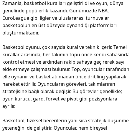
Zamanla, basketbol kuralları geliştirildi ve oyun, dünya
genelinde popülerlik kazandı. Günümüzde NBA,
EuroLeague gibi ligler ve uluslararası turnuvalar
basketbolun en üst düzeyde oynandığı platformları
oluşturmaktadır.
Basketbol oyunu, çok sayıda kural ve teknik içerir. Temel
kurallar arasında, her takımın topu önce kendi sahasında
kontrol etmesi ve ardından rakip sahaya geçirerek sayı
elde etmeye çalışması bulunur. Top, oyuncular tarafından
elle oynanır ve basket atılmadan önce dribling yapılarak
hareket ettirilir. Oyuncuların görevleri, takımlarının
stratejisine bağlı olarak değişir. Bu görevler genellikle;
oyun kurucu, gard, forvet ve pivot gibi pozisyonlara
ayrılır.
Basketbol, fiziksel becerilerin yanı sıra stratejik düşünme
yeteneğini de geliştirir. Oyuncular, hem bireysel