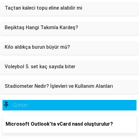
Taçtan kaleci topu eline alabilir mi
Beşiktaş Hangi Takımla Kardeş?
Kilo aldıkça burun büyür mü?
Voleybol 5. set kaç sayıda biter
Stadiometer Nedir? İşlevleri ve Kullanım Alanları
Güncel
Microsoft Outlook'ta vCard nasıl oluşturulur?