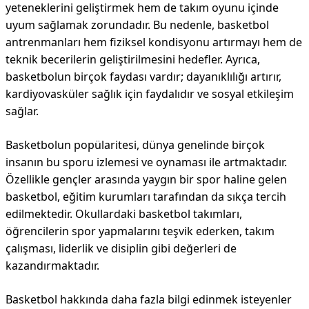
yeteneklerini geliştirmek hem de takım oyunu içinde
uyum sağlamak zorundadır. Bu nedenle, basketbol
antrenmanları hem fiziksel kondisyonu artırmayı hem de
teknik becerilerin geliştirilmesini hedefler. Ayrıca,
basketbolun birçok faydası vardır; dayanıklılığı artırır,
kardiyovasküler sağlık için faydalıdır ve sosyal etkileşim
sağlar.
Basketbolun popülaritesi, dünya genelinde birçok
insanın bu sporu izlemesi ve oynaması ile artmaktadır.
Özellikle gençler arasında yaygın bir spor haline gelen
basketbol, eğitim kurumları tarafından da sıkça tercih
edilmektedir. Okullardaki basketbol takımları,
öğrencilerin spor yapmalarını teşvik ederken, takım
çalışması, liderlik ve disiplin gibi değerleri de
kazandırmaktadır.
Basketbol hakkında daha fazla bilgi edinmek isteyenler