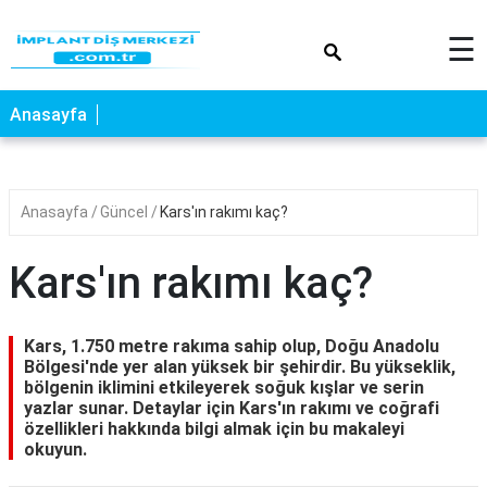
×
☰
Anasayfa
Anasayfa
Güncel
Kars'ın rakımı kaç?
Kars'ın rakımı kaç?
Kars, 1.750 metre rakıma sahip olup, Doğu Anadolu
Bölgesi'nde yer alan yüksek bir şehirdir. Bu yükseklik,
bölgenin iklimini etkileyerek soğuk kışlar ve serin
yazlar sunar. Detaylar için Kars'ın rakımı ve coğrafi
özellikleri hakkında bilgi almak için bu makaleyi
okuyun.