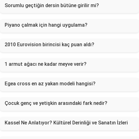
Sorumlu geçtiğin dersin bütüne girilir mi?
Piyano çalmak için hangi uygulama?
2010 Eurovision birincisi kaç puan aldı?
1 armut ağacı ne kadar meyve verir?
Egea cross en az yakan modeli hangisi?
Çocuk genç ve yetişkin arasındaki fark nedir?
Kassel Ne Anlatıyor? Kültürel Derinliği ve Sanatın İzleri