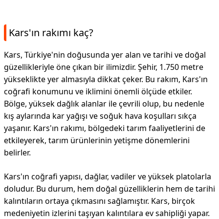
Kars'ın rakımı kaç?
Kars, Türkiye'nin doğusunda yer alan ve tarihi ve doğal
güzellikleriyle öne çıkan bir ilimizdir. Şehir, 1.750 metre
yükseklikte yer almasıyla dikkat çeker. Bu rakım, Kars'ın
coğrafi konumunu ve iklimini önemli ölçüde etkiler.
Bölge, yüksek dağlık alanlar ile çevrili olup, bu nedenle
kış aylarında kar yağışı ve soğuk hava koşulları sıkça
yaşanır. Kars'ın rakımı, bölgedeki tarım faaliyetlerini de
etkileyerek, tarım ürünlerinin yetişme dönemlerini
belirler.
Kars'ın coğrafi yapısı, dağlar, vadiler ve yüksek platolarla
doludur. Bu durum, hem doğal güzelliklerin hem de tarihi
kalıntıların ortaya çıkmasını sağlamıştır. Kars, birçok
medeniyetin izlerini taşıyan kalıntılara ev sahipliği yapar.