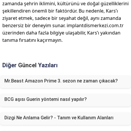
zamanda şehrin iklimini, kültürünü ve doğal güzelliklerini
şekillendiren önemli bir faktördür. Bu nedenle, Kars’ı
ziyaret etmek, sadece bir seyahat değil, aynı zamanda
benzersiz bir deneyim sunar. implantdismerkezi.com.tr
üzerinden daha fazla bilgiye ulaşabilir, Kars’ı yakından
tanıma fırsatını kaçırmayın.
Diğer
Güncel
Yazıları
Mr.Beast Amazon Prime 3. sezon ne zaman çıkacak?
BCG aşısı Guerin yöntemi nasıl yapılır?
Dizgi Ne Anlama Gelir? - Tanım ve Kullanım Alanları