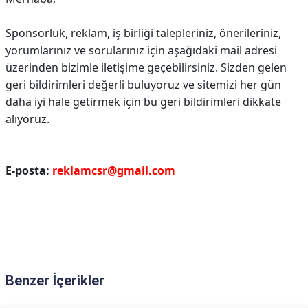
Sponsorluk, reklam, iş birliği talepleriniz, önerileriniz,
yorumlarınız ve sorularınız için aşağıdaki mail adresi
üzerinden bizimle iletişime geçebilirsiniz.
Sizden gelen
geri bildirimleri değerli buluyoruz ve sitemizi her gün
daha iyi hale getirmek için bu geri bildirimleri dikkate
alıyoruz.
E-posta:
reklamcsr@gmail.com
Benzer İçerikler