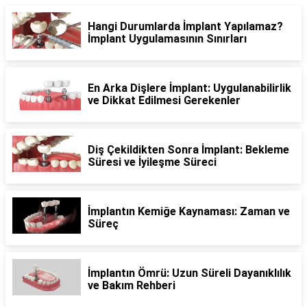
Hangi Durumlarda İmplant Yapılamaz?
İmplant Uygulamasının Sınırları
En Arka Dişlere İmplant: Uygulanabilirlik
ve Dikkat Edilmesi Gerekenler
Diş Çekildikten Sonra İmplant: Bekleme
Süresi ve İyileşme Süreci
İmplantın Kemiğe Kaynaması: Zaman ve
Süreç
İmplantın Ömrü: Uzun Süreli Dayanıklılık
ve Bakım Rehberi