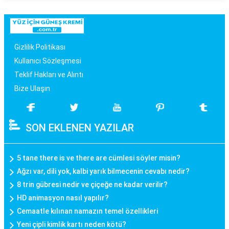
Gizlilik Politikası
Kullanıcı Sözleşmesi
Teklif Hakları ve Alıntı
Bize Ulaşın
SON EKLENEN YAZILAR
5 tane there is ve there are cümlesi söyler misin?
Ağzı var, dili yok, kalbi yarık bilmecenin cevabı nedir?
8 trin gübresi nedir ve çiçeğe ne kadar verilir?
HD animasyon nasıl yapılır?
Cemaatle kılınan namazın temel özellikleri
Yeni çipli kimlik kartı neden kötü?