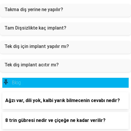
Takma diş yerine ne yapılır?
Tam Dişsizlikte kaç implant?
Tek diş için implant yapılır mı?
Tek diş implant acıtır mı?
Blog
Ağzı var, dili yok, kalbi yarık bilmecenin cevabı nedir?
8 trin gübresi nedir ve çiçeğe ne kadar verilir?