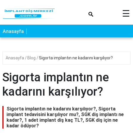
×
☰
Anasayfa
Anasayfa
Blog
Sigorta implantın ne kadarını karşılıyor?
Sigorta implantın ne
kadarını karşılıyor?
Sigorta implantın ne kadarını karşılıyor?, Sigorta
implant tedavisini karşılıyor mu?, SGK diş implantı ne
kadar?, 1 adet implant diş kaç TL?, SGK diş için ne
kadar ödüyor?