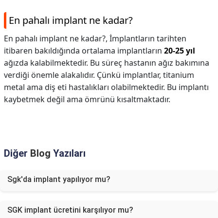
En pahalı implant ne kadar?
En pahalı implant ne kadar?,
İmplantların tarihten
itibaren bakıldığında ortalama implantların
20-25 yıl
ağızda kalabilmektedir. Bu süreç hastanın ağız bakımına
verdiği önemle alakalıdır. Çünkü implantlar, titanium
metal ama diş eti hastalıkları olabilmektedir. Bu implantı
kaybetmek değil ama ömrünü kısaltmaktadır.
Diğer
Blog
Yazıları
Sgk'da implant yapılıyor mu?
SGK implant ücretini karşılıyor mu?