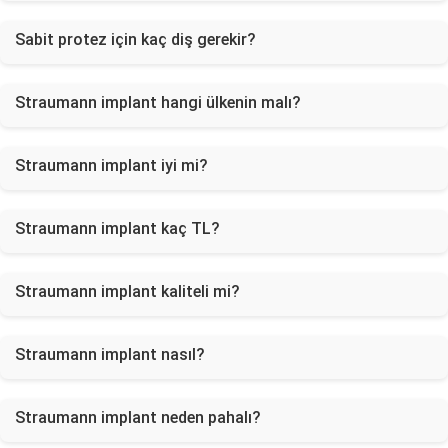
Sabit protez için kaç diş gerekir?
Straumann implant hangi ülkenin malı?
Straumann implant iyi mi?
Straumann implant kaç TL?
Straumann implant kaliteli mi?
Straumann implant nasıl?
Straumann implant neden pahalı?