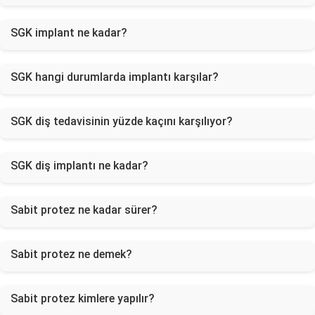
SGK implant ne kadar?
SGK hangi durumlarda implantı karşılar?
SGK diş tedavisinin yüzde kaçını karşılıyor?
SGK diş implantı ne kadar?
Sabit protez ne kadar sürer?
Sabit protez ne demek?
Sabit protez kimlere yapılır?