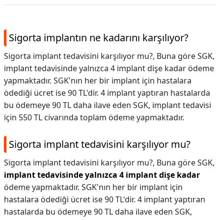
Sigorta implantın ne kadarını karşılıyor?
Sigorta implant tedavisini karşılıyor mu?, Buna göre SGK,
implant tedavisinde yalnızca 4 implant dişe kadar ödeme
yapmaktadır. SGK'nın her bir implant için hastalara
ödediği ücret ise 90 TL'dir. 4 implant yaptıran hastalarda
bu ödemeye 90 TL daha ilave eden SGK, implant tedavisi
için 550 TL civarında toplam ödeme yapmaktadır.
Sigorta implant tedavisini karşılıyor mu?
Sigorta implant tedavisini karşılıyor mu?,
Buna göre SGK,
implant tedavisinde yalnızca 4 implant dişe kadar
ödeme yapmaktadır. SGK'nın her bir implant için
hastalara ödediği ücret ise 90 TL'dir. 4 implant yaptıran
hastalarda bu ödemeye 90 TL daha ilave eden SGK,