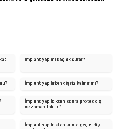
kat
İmplant yapımı kaç dk sürer?
 mu?
İmplant yapılırken dişsiz kalınır mı?
?
İmplant yapıldıktan sonra protez diş
ne zaman takılır?
İmplant yapıldıktan sonra geçici diş