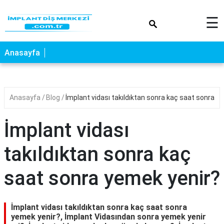
×
☰
Anasayfa
Anasayfa
Blog
İmplant vidası takıldıktan sonra kaç saat sonra y
İmplant vidası
takıldıktan sonra kaç
saat sonra yemek yenir?
İmplant vidası takıldıktan sonra kaç saat sonra
yemek yenir?, İmplant Vidasından sonra yemek yenir