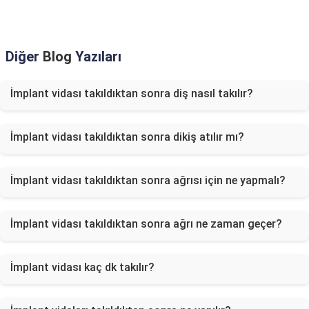
Diğer
Blog
Yazıları
İmplant vidası takıldıktan sonra diş nasıl takılır?
İmplant vidası takıldıktan sonra dikiş atılır mı?
İmplant vidası takıldıktan sonra ağrısı için ne yapmalı?
İmplant vidası takıldıktan sonra ağrı ne zaman geçer?
İmplant vidası kaç dk takılır?