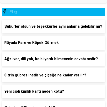
Blog
Şükürler olsun ve teşekkürler aynı anlama gelebilir mi?
Rüyada Fare ve Köpek Görmek
Ağzı var, dili yok, kalbi yarık bilmecenin cevabı nedir?
8 trin gübresi nedir ve çiçeğe ne kadar verilir?
Yeni çipli kimlik kartı neden kötü?