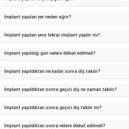
İmplant yapılan yer neden ağrır?
İmplant yapılan yere tekrar implant yapılır mı?
İmplant yapıldığı gün nelere dikkat edilmeli?
İmplant yapıldıktan ne kadar sonra diş takılır?
İmplant yapıldıktan sonra geçici diş ne zaman takılır?
İmplant yapıldıktan sonra geçici diş takılır mı?
İmplant yapıldıktan sonra nelere dikkat edilmeli?