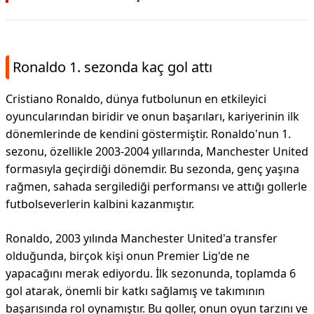
Ronaldo 1. sezonda kaç gol attı
Cristiano Ronaldo, dünya futbolunun en etkileyici
oyuncularından biridir ve onun başarıları, kariyerinin ilk
dönemlerinde de kendini göstermiştir. Ronaldo'nun 1.
sezonu, özellikle 2003-2004 yıllarında, Manchester United
formasıyla geçirdiği dönemdir. Bu sezonda, genç yaşına
rağmen, sahada sergilediği performansı ve attığı gollerle
futbolseverlerin kalbini kazanmıştır.
Ronaldo, 2003 yılında Manchester United'a transfer
olduğunda, birçok kişi onun Premier Lig'de ne
yapacağını merak ediyordu. İlk sezonunda, toplamda 6
gol atarak, önemli bir katkı sağlamış ve takımının
başarısında rol oynamıştır. Bu goller, onun oyun tarzını ve