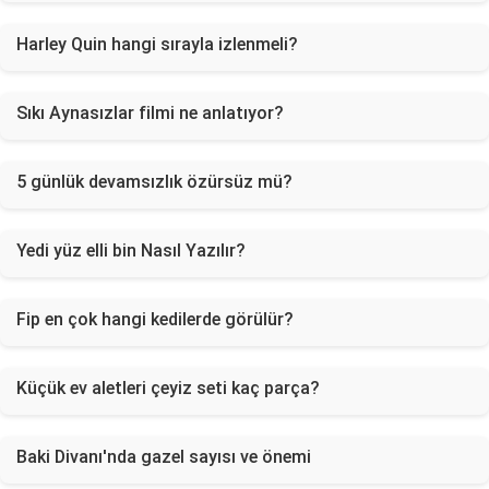
Harley Quin hangi sırayla izlenmeli?
Sıkı Aynasızlar filmi ne anlatıyor?
5 günlük devamsızlık özürsüz mü?
Yedi yüz elli bin Nasıl Yazılır?
Fip en çok hangi kedilerde görülür?
Küçük ev aletleri çeyiz seti kaç parça?
Baki Divanı'nda gazel sayısı ve önemi