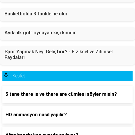
Basketbolda 3 faulde ne olur
Ayda ilk golf oynayan kişi kimdir
Spor Yapmak Neyi Geliştirir? - Fiziksel ve Zihinsel
Faydaları
Keşfet
5 tane there is ve there are cümlesi söyler misin?
HD animasyon nasıl yapılır?