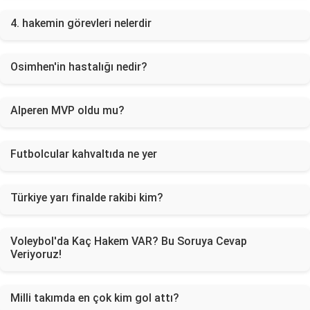
4. hakemin görevleri nelerdir
Osimhen'in hastalığı nedir?
Alperen MVP oldu mu?
Futbolcular kahvaltıda ne yer
Türkiye yarı finalde rakibi kim?
Voleybol'da Kaç Hakem VAR? Bu Soruya Cevap
Veriyoruz!
Milli takımda en çok kim gol attı?