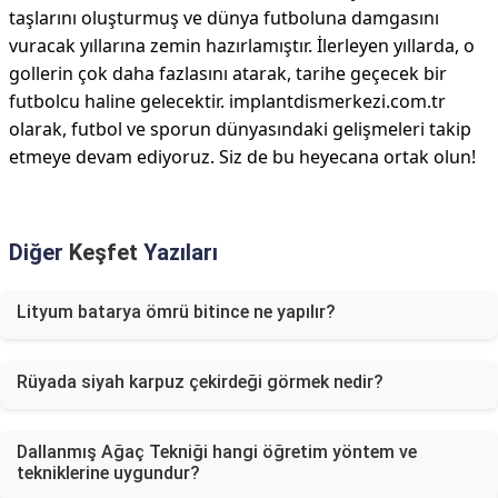
taşlarını oluşturmuş ve dünya futboluna damgasını
vuracak yıllarına zemin hazırlamıştır. İlerleyen yıllarda, o
gollerin çok daha fazlasını atarak, tarihe geçecek bir
futbolcu haline gelecektir. implantdismerkezi.com.tr
olarak, futbol ve sporun dünyasındaki gelişmeleri takip
etmeye devam ediyoruz. Siz de bu heyecana ortak olun!
Diğer
Keşfet
Yazıları
Lityum batarya ömrü bitince ne yapılır?
Rüyada siyah karpuz çekirdeği görmek nedir?
Dallanmış Ağaç Tekniği hangi öğretim yöntem ve
tekniklerine uygundur?