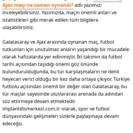
Ajax maçı ne zaman oynandı?
adlı yazımızı
inceleyebilirsiniz. Yazımızda, maçın önemli anları ve
istatistikleri gibi merak edilen tüm bilgilere
ulaşabilirsiniz.
Galatasaray ve Ajax arasında oynanan maç, futbol
tutkunları için unutulmaz anların yaşandığı bir mücadele
olarak hafızalarda yer edinmiştir. İki takımın da futbol
tarihi açısından taşıdığı önemi göz önünde
bulundurulduğunda, bu tür karşılaşmaların ne denli
heyecan verici olduğu bir kez daha ortaya çıkıyor. Türkiye
futbolu açısından önemli bir değer olan Galatasaray, bu
tür maçlar sayesinde uluslararası arenada da adından
söz ettirmeye devam etmektedir.
implantdismerkezi.com.tr olarak, spor ve futbol
dünyasındaki gelişmeleri sizlerle paylaşmaya devam
edeceğiz.