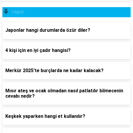
Haber
Japonlar hangi durumlarda özür diler?
4 kişi için en iyi çadır hangisi?
Merkür 2025'te burçlarda ne kadar kalacak?
Mısır ateş ve ocak olmadan nasıl patlatılır bilmecenin
cevabı nedir?
Keşkek yaparken hangi et kullanılır?