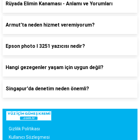
Rüyada Elimin Kanaması - Anlamı ve Yorumları
Armut'ta neden hizmet veremiyorum?
Epson photo l 3251 yazıcısı nedir?
Hangi gezegenler yaşam için uygun değil?
Singapur'da denetim neden önemli?
Gizlilik Politikası
Kullanıcı Sözleşmesi