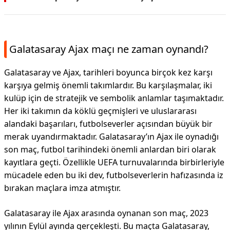
Galatasaray Ajax maçı ne zaman oynandı?
Galatasaray ve Ajax, tarihleri boyunca birçok kez karşı
karşıya gelmiş önemli takımlardır. Bu karşılaşmalar, iki
kulüp için de stratejik ve sembolik anlamlar taşımaktadır.
Her iki takımın da köklü geçmişleri ve uluslararası
alandaki başarıları, futbolseverler açısından büyük bir
merak uyandırmaktadır. Galatasaray’ın Ajax ile oynadığı
son maç, futbol tarihindeki önemli anlardan biri olarak
kayıtlara geçti. Özellikle UEFA turnuvalarında birbirleriyle
mücadele eden bu iki dev, futbolseverlerin hafızasında iz
bırakan maçlara imza atmıştır.
Galatasaray ile Ajax arasında oynanan son maç, 2023
yılının Eylül ayında gerçekleşti. Bu maçta Galatasaray,