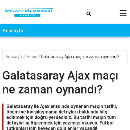
×
☰
Anasayfa
Anasayfa
Haber
Galatasaray Ajax maçı ne zaman oynandı?
Galatasaray Ajax maçı
ne zaman oynandı?
Galatasaray ile Ajax arasında oynanan maçın tarihi,
önemi ve karşılaşmanın detayları hakkında bilgi
edinmek için doğru yerdesiniz. Bu tarihi maçın tüm
detaylarını öğrenmek için yazımızı okuyun. Futbol
tutkunları için heyecan dolu anlar yaşandı!