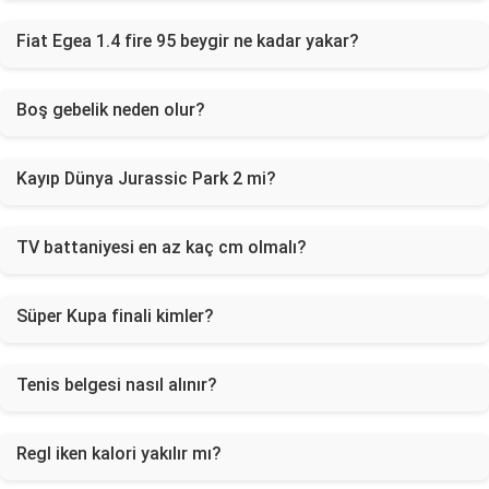
Fiat Egea 1.4 fire 95 beygir ne kadar yakar?
Boş gebelik neden olur?
Kayıp Dünya Jurassic Park 2 mi?
TV battaniyesi en az kaç cm olmalı?
Süper Kupa finali kimler?
Tenis belgesi nasıl alınır?
Regl iken kalori yakılır mı?