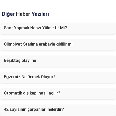
Diğer
Haber
Yazıları
Spor Yapmak Nabzı Yükseltir Mi?
Olimpiyat Stadına arabayla gidilir mi
Beşiktaş olayı ne
Egzersiz Ne Demek Oluyor?
Otomatik dış kapı nasıl açılır?
42 sayısının çarpanları nelerdir?