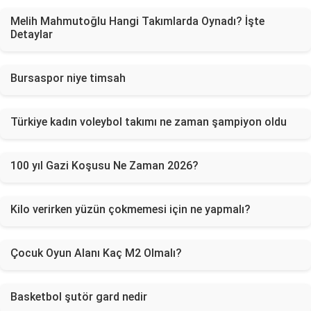
Melih Mahmutoğlu Hangi Takımlarda Oynadı? İşte
Detaylar
Bursaspor niye timsah
Türkiye kadın voleybol takımı ne zaman şampiyon oldu
100 yıl Gazi Koşusu Ne Zaman 2026?
Kilo verirken yüzün çokmemesi için ne yapmalı?
Çocuk Oyun Alanı Kaç M2 Olmalı?
Basketbol şutör gard nedir