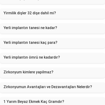
Yirmilik dişler 32 dişe dahil mi?
Yerli implantın tanesi ne kadar?
Yerli implantın tanesi kaç para?
Yerli implantın ömrü ne kadardır?
Zirkonyum kimlere yapilmaz?
Zirkonyumun Avantajları ve Dezavantajları Nelerdir?
1 Yarım Beyaz Ekmek Kaç Gramdır?