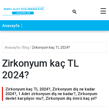
×
☰
Anasayfa
Anasayfa
Blog
Zirkonyum kaç TL 2024?
Zirkonyum kaç TL
2024?
Zirkonyum kaç TL 2024?, Zirkonyum diş ne kadar
2024?, 1 Adet zirkonyum diş ne kadar?, Zirkonyum
devlet karşılıyor mu?, Zirkonyum diş ömrü kaç yıl?