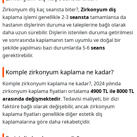
Zirkonyum diş kaç seansta biter?,
Zirkonyum diş
kaplama işlemi genellikle 2-3
seansta
tamamlansa da
hastanın dişlerinin duruma ve taleplerine bağlı olarak
daha uzun sürebilir. Dişlerin istenilen duruma getirilmesi
ve sonrasında kaplamanın tam uyumlu ve doğal bir
şekilde yapılması bazı durumlarda 5-6
seans
gerektirebilir.
Komple zirkonyum kaplama ne kadar?
Komple zirkonyum kaplama ne kadar?,
2024 yılında
zirkonyum kaplama fiyatları ortalama
4900 TL ile 8000 TL
arasında değişmektedir
. Tedavisi maliyeti, bir dizi
faktöre bağlı olarak değişebilir, ancak zirkonyum
kaplama fiyatları genellikle diğer estetik diş
kaplamalarına göre daha rekabetçidir.