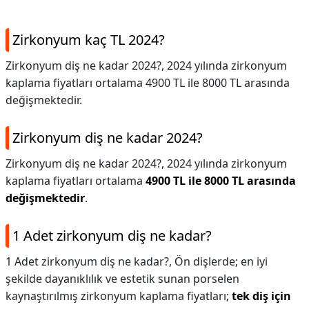
Zirkonyum kaç TL 2024?
Zirkonyum diş ne kadar 2024?, 2024 yılında zirkonyum
kaplama fiyatları ortalama 4900 TL ile 8000 TL arasında
değişmektedir.
Zirkonyum diş ne kadar 2024?
Zirkonyum diş ne kadar 2024?,
2024 yılında zirkonyum
kaplama fiyatları ortalama
4900 TL ile 8000 TL arasında
değişmektedir
.
1 Adet zirkonyum diş ne kadar?
1 Adet zirkonyum diş ne kadar?,
Ön dişlerde; en iyi
şekilde dayanıklılık ve estetik sunan porselen
kaynaştırılmış zirkonyum kaplama fiyatları;
tek diş için