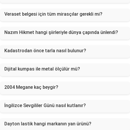
Veraset belgesi için tüm mirasçılar gerekli mi?
Nazım Hikmet hangi şiirleriyle dünya çapında ünlendi?
Kadastrodan önce tarla nasıl bulunur?
Dijital kumpas ile metal ölçülür mü?
2004 Megane kaç beygir?
İngilizce Sevgililer Günü nasıl kutlanır?
Dayton lastik hangi markanın yan ürünü?