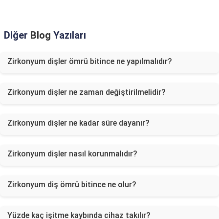
Diğer
Blog
Yazıları
Zirkonyum dişler ömrü bitince ne yapılmalıdır?
Zirkonyum dişler ne zaman değiştirilmelidir?
Zirkonyum dişler ne kadar süre dayanır?
Zirkonyum dişler nasıl korunmalıdır?
Zirkonyum diş ömrü bitince ne olur?
Yüzde kaç işitme kaybında cihaz takılır?