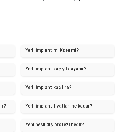
Yerli implant mı Kore mi?
Yerli implant kaç yıl dayanır?
Yerli implant kaç lira?
ır?
Yerli implant fiyatları ne kadar?
Yeni nesil diş protezi nedir?