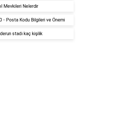
l Mevkileri Nelerdir
 - Posta Kodu Bilgileri ve Önemi
derun stadı kaç kişilik