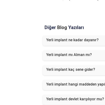
Diğer
Blog
Yazıları
Yerli implant ne kadar dayanır?
Yerli implant mı Alman mı?
Yerli implant kaç sene gider?
Yerli implant hangi maddeden yapıl
Yerli implant devlet karşılıyor mu?