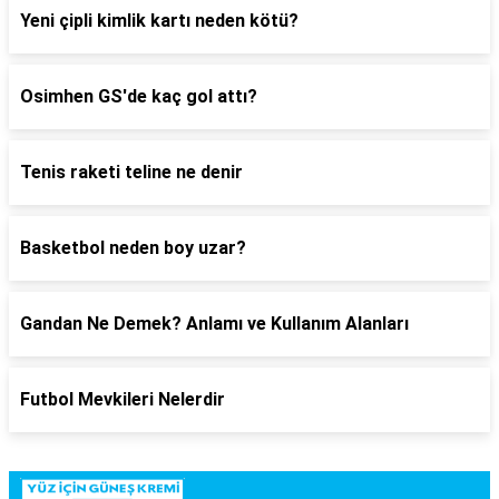
Yeni çipli kimlik kartı neden kötü?
Osimhen GS'de kaç gol attı?
Tenis raketi teline ne denir
Basketbol neden boy uzar?
Gandan Ne Demek? Anlamı ve Kullanım Alanları
Futbol Mevkileri Nelerdir