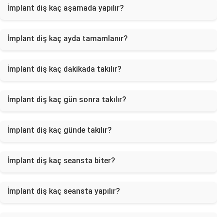
İmplant diş kaç aşamada yapılır?
İmplant diş kaç ayda tamamlanır?
İmplant diş kaç dakikada takılır?
İmplant diş kaç gün sonra takılır?
İmplant diş kaç günde takılır?
İmplant diş kaç seansta biter?
İmplant diş kaç seansta yapılır?