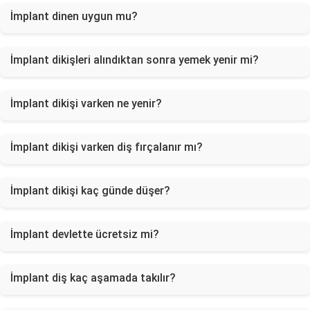
İmplant dinen uygun mu?
İmplant dikişleri alındıktan sonra yemek yenir mi?
İmplant dikişi varken ne yenir?
İmplant dikişi varken diş fırçalanır mı?
İmplant dikişi kaç günde düşer?
İmplant devlette ücretsiz mi?
İmplant diş kaç aşamada takılır?