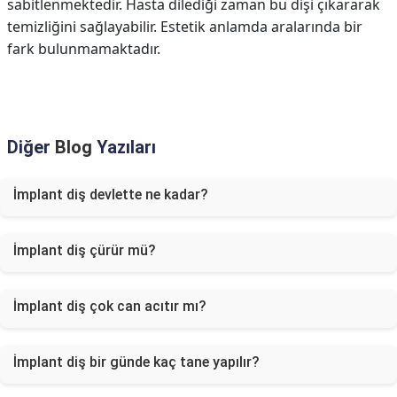
sabitlenmektedir. Hasta dilediği zaman bu dişi çıkararak
temizliğini sağlayabilir. Estetik anlamda aralarında bir
fark bulunmamaktadır.
Diğer
Blog
Yazıları
İmplant diş devlette ne kadar?
İmplant diş çürür mü?
İmplant diş çok can acıtır mı?
İmplant diş bir günde kaç tane yapılır?