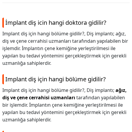
İmplant diş icin hangi doktora gidilir?
Implant diş için hangi bölüme gidilir?, Diş implantı; ağız,
diş ve çene cerrahisi uzmanları tarafından yapılabilen bir
işlemdir. İmplantın çene kemiğine yerleştirilmesi ile
yapılan bu tedavi yöntemini gerçekleştirmek için gerekli
uzmanlığa sahiplerdir.
Implant diş için hangi bölüme gidilir?
Implant diş için hangi bölüme gidilir?,
Diş implantı;
ağız,
diş ve çene cerrahisi uzmanları
tarafından yapılabilen
bir işlemdir. İmplantın çene kemiğine yerleştirilmesi ile
yapılan bu tedavi yöntemini gerçekleştirmek için gerekli
uzmanlığa sahiplerdir.