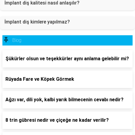
İmplant diş kalitesi nasıl anlaşılır?
İmplant diş kimlere yapılmaz?
Blog
Şükürler olsun ve teşekkürler aynı anlama gelebilir mi?
Rüyada Fare ve Köpek Görmek
Ağzı var, dili yok, kalbi yarık bilmecenin cevabı nedir?
8 trin gübresi nedir ve çiçeğe ne kadar verilir?