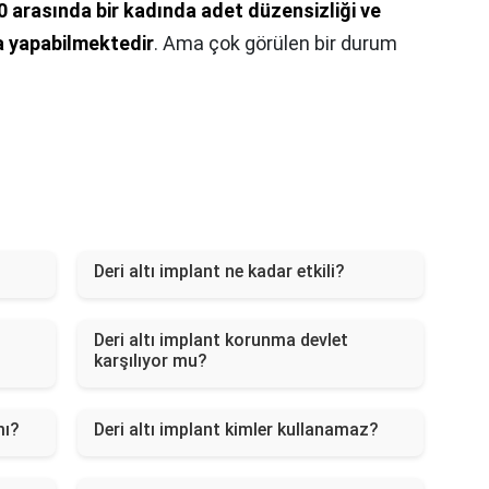
 arasında bir kadında adet düzensizliği ve
 yapabilmektedir
. Ama çok görülen bir durum
Deri altı implant ne kadar etkili?
Deri altı implant korunma devlet
karşılıyor mu?
mı?
Deri altı implant kimler kullanamaz?