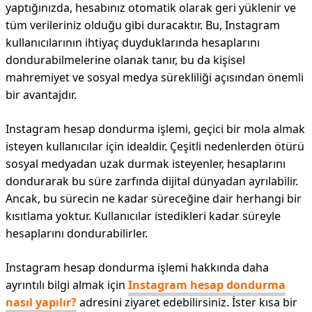
yaptığınızda, hesabınız otomatik olarak geri yüklenir ve
tüm verileriniz olduğu gibi duracaktır. Bu, Instagram
kullanıcılarının ihtiyaç duyduklarında hesaplarını
dondurabilmelerine olanak tanır, bu da kişisel
mahremiyet ve sosyal medya sürekliliği açısından önemli
bir avantajdır.
Instagram hesap dondurma işlemi, geçici bir mola almak
isteyen kullanıcılar için idealdir. Çeşitli nedenlerden ötürü
sosyal medyadan uzak durmak isteyenler, hesaplarını
dondurarak bu süre zarfında dijital dünyadan ayrılabilir.
Ancak, bu sürecin ne kadar süreceğine dair herhangi bir
kısıtlama yoktur. Kullanıcılar istedikleri kadar süreyle
hesaplarını dondurabilirler.
Instagram hesap dondurma işlemi hakkında daha
ayrıntılı bilgi almak için
Instagram hesap dondurma
nasıl yapılır?
adresini ziyaret edebilirsiniz. İster kısa bir