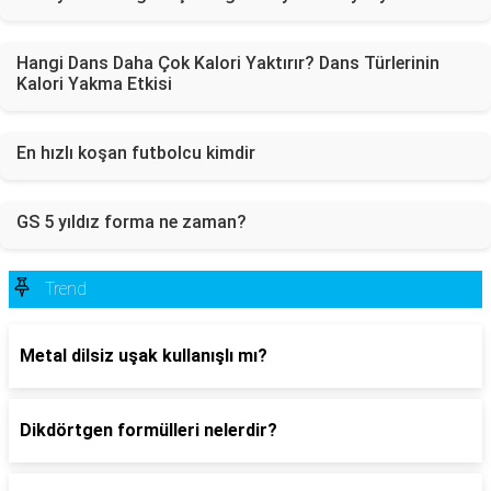
Hangi Dans Daha Çok Kalori Yaktırır? Dans Türlerinin
Kalori Yakma Etkisi
En hızlı koşan futbolcu kimdir
GS 5 yıldız forma ne zaman?
Trend
Metal dilsiz uşak kullanışlı mı?
Dikdörtgen formülleri nelerdir?