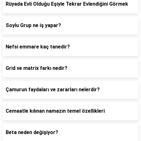
Rüyada Evli Olduğu Eşiyle Tekrar Evlendiğini Görmek
Soylu Grup ne iş yapar?
Nefsi emmare kaç tanedir?
Grid ve matrix farkı nedir?
Çamurun faydaları ve zararları nelerdir?
Cemaatle kılınan namazın temel özellikleri
Beta neden değişiyor?