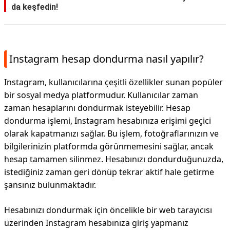
da keşfedin!
Instagram hesap dondurma nasıl yapılır?
Instagram, kullanıcılarına çeşitli özellikler sunan popüler
bir sosyal medya platformudur. Kullanıcılar zaman
zaman hesaplarını dondurmak isteyebilir. Hesap
dondurma işlemi, Instagram hesabınıza erişimi geçici
olarak kapatmanızı sağlar. Bu işlem, fotoğraflarınızın ve
bilgilerinizin platformda görünmemesini sağlar, ancak
hesap tamamen silinmez. Hesabınızı dondurduğunuzda,
istediğiniz zaman geri dönüp tekrar aktif hale getirme
şansınız bulunmaktadır.
Hesabınızı dondurmak için öncelikle bir web tarayıcısı
üzerinden Instagram hesabınıza giriş yapmanız