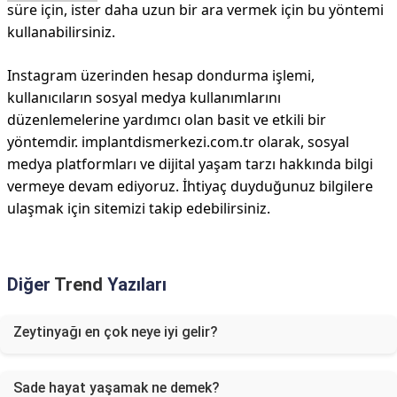
süre için, ister daha uzun bir ara vermek için bu yöntemi
kullanabilirsiniz.
Instagram üzerinden hesap dondurma işlemi,
kullanıcıların sosyal medya kullanımlarını
düzenlemelerine yardımcı olan basit ve etkili bir
yöntemdir. implantdismerkezi.com.tr olarak, sosyal
medya platformları ve dijital yaşam tarzı hakkında bilgi
vermeye devam ediyoruz. İhtiyaç duyduğunuz bilgilere
ulaşmak için sitemizi takip edebilirsiniz.
Diğer
Trend
Yazıları
Zeytinyağı en çok neye iyi gelir?
Sade hayat yaşamak ne demek?