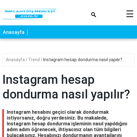
×
☰
Anasayfa
Anasayfa
Trend
Instagram hesap dondurma nasıl yapılır?
Instagram hesap
dondurma nasıl yapılır?
Instagram hesabını geçici olarak dondurmak
istiyorsanız, doğru yerdesiniz. Bu makalede,
Instagram hesap dondurma işleminin nasıl yapıldığını
adım adım öğrenecek, ihtiyacınız olan tüm bilgileri
bulacaksınız. Hesabınızı dondurmanın avantajlarını