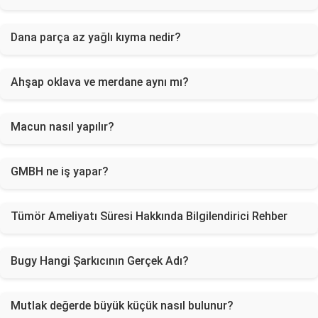
Dana parça az yağlı kıyma nedir?
Ahşap oklava ve merdane aynı mı?
Macun nasıl yapılır?
GMBH ne iş yapar?
Tümör Ameliyatı Süresi Hakkında Bilgilendirici Rehber
Bugy Hangi Şarkıcının Gerçek Adı?
Mutlak değerde büyük küçük nasıl bulunur?