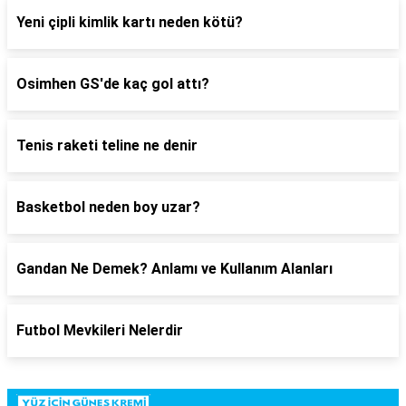
Yeni çipli kimlik kartı neden kötü?
Osimhen GS'de kaç gol attı?
Tenis raketi teline ne denir
Basketbol neden boy uzar?
Gandan Ne Demek? Anlamı ve Kullanım Alanları
Futbol Mevkileri Nelerdir