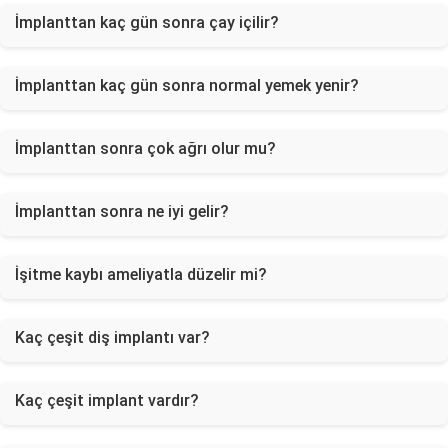
İmplanttan kaç gün sonra çay içilir?
İmplanttan kaç gün sonra normal yemek yenir?
İmplanttan sonra çok ağrı olur mu?
İmplanttan sonra ne iyi gelir?
İşitme kaybı ameliyatla düzelir mi?
Kaç çeşit diş implantı var?
Kaç çeşit implant vardır?