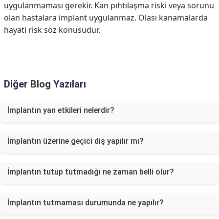
uygulanmaması gerekir. Kan pıhtılaşma riski veya sorunu
olan hastalara implant uygulanmaz. Olası kanamalarda
hayati risk söz konusudur.
Diğer
Blog
Yazıları
İmplantın yan etkileri nelerdir?
İmplantın üzerine geçici diş yapılır mı?
İmplantın tutup tutmadığı ne zaman belli olur?
İmplantın tutmaması durumunda ne yapılır?