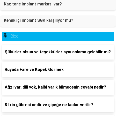
Kaç tane implant markası var?
Kemik içi implant SGK karşılıyor mu?
Blog
Şükürler olsun ve teşekkürler aynı anlama gelebilir mi?
Rüyada Fare ve Köpek Görmek
Ağzı var, dili yok, kalbi yarık bilmecenin cevabı nedir?
8 trin gübresi nedir ve çiçeğe ne kadar verilir?