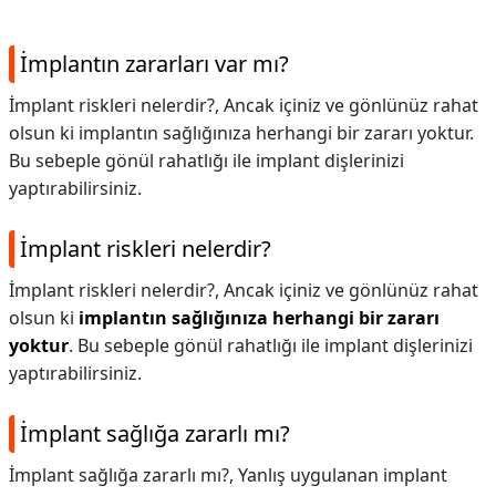
İmplantın zararları var mı?
İmplant riskleri nelerdir?, Ancak içiniz ve gönlünüz rahat
olsun ki implantın sağlığınıza herhangi bir zararı yoktur.
Bu sebeple gönül rahatlığı ile implant dişlerinizi
yaptırabilirsiniz.
İmplant riskleri nelerdir?
İmplant riskleri nelerdir?,
Ancak içiniz ve gönlünüz rahat
olsun ki
implantın sağlığınıza herhangi bir zararı
yoktur
. Bu sebeple gönül rahatlığı ile implant dişlerinizi
yaptırabilirsiniz.
İmplant sağlığa zararlı mı?
İmplant sağlığa zararlı mı?,
Yanlış uygulanan implant