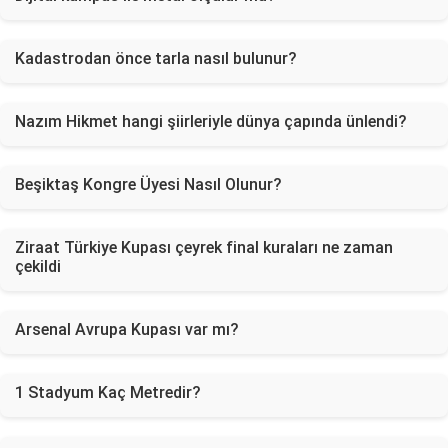
Kadastrodan önce tarla nasıl bulunur?
Nazım Hikmet hangi şiirleriyle dünya çapında ünlendi?
Beşiktaş Kongre Üyesi Nasıl Olunur?
Ziraat Türkiye Kupası çeyrek final kuraları ne zaman
çekildi
Arsenal Avrupa Kupası var mı?
1 Stadyum Kaç Metredir?