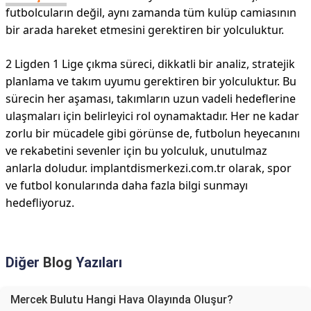
futbolcuların değil, aynı zamanda tüm kulüp camiasının
bir arada hareket etmesini gerektiren bir yolculuktur.
2 Ligden 1 Lige çıkma süreci, dikkatli bir analiz, stratejik
planlama ve takım uyumu gerektiren bir yolculuktur. Bu
sürecin her aşaması, takımların uzun vadeli hedeflerine
ulaşmaları için belirleyici rol oynamaktadır. Her ne kadar
zorlu bir mücadele gibi görünse de, futbolun heyecanını
ve rekabetini sevenler için bu yolculuk, unutulmaz
anlarla doludur. implantdismerkezi.com.tr olarak, spor
ve futbol konularında daha fazla bilgi sunmayı
hedefliyoruz.
Diğer
Blog
Yazıları
Mercek Bulutu Hangi Hava Olayında Oluşur?