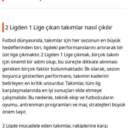
2 Ligden 1 Lige çıkan takımlar nasıl çıkılır
Futbol dünyasında, takımlar için her sezonun en büyük
hedeflerinden biri, ligdeki performanslarını artırarak bir
üst lige çıkmaktır. 2 Ligden 1 Lige çıkmak, birçok takım
için önemli bir adım olup, bu süreçte dikkate alınması
gereken birçok faktör bulunmaktadır. İlk olarak, sezon
boyunca gösterilen performans, takımın kaderini
belirleyen en kritik unsurdur. Takımlar, tüm lig
karşılaşmalarında en iyi sonuçları elde etmeye
çalışmalıdır. Bu nedenle, teknik ekip ve futbolcuların
uyumu, antrenman programları ve maç stratejileri büyük
önem taşır.
2 Ligde mücadele eden takımlar, rakiplerine karşı