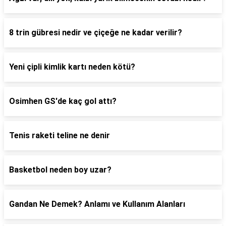
8 trin gübresi nedir ve çiçeğe ne kadar verilir?
Yeni çipli kimlik kartı neden kötü?
Osimhen GS'de kaç gol attı?
Tenis raketi teline ne denir
Basketbol neden boy uzar?
Gandan Ne Demek? Anlamı ve Kullanım Alanları