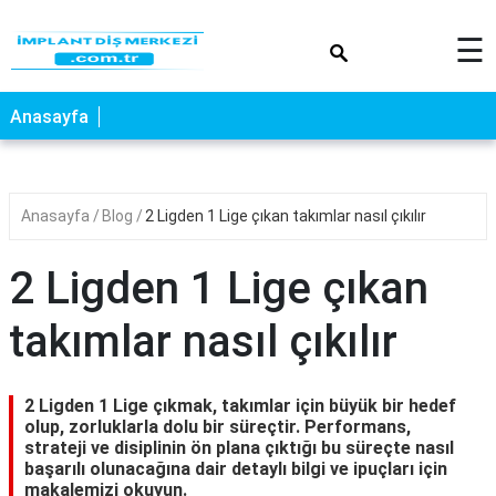
×
☰
Anasayfa
Anasayfa
Blog
2 Ligden 1 Lige çıkan takımlar nasıl çıkılır
2 Ligden 1 Lige çıkan
takımlar nasıl çıkılır
2 Ligden 1 Lige çıkmak, takımlar için büyük bir hedef
olup, zorluklarla dolu bir süreçtir. Performans,
strateji ve disiplinin ön plana çıktığı bu süreçte nasıl
başarılı olunacağına dair detaylı bilgi ve ipuçları için
makalemizi okuyun.